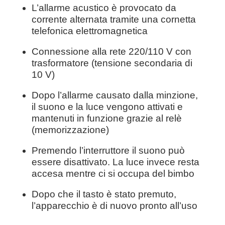
L’allarme acustico è provocato da
corrente alternata tramite una cornetta
telefonica elettromagnetica
Connessione alla rete 220/110 V con
trasformatore (tensione secondaria di
10 V)
Dopo l’allarme causato dalla minzione,
il suono e la luce vengono attivati e
mantenuti in funzione grazie al relè
(memorizzazione)
Premendo l’interruttore il suono può
essere disattivato. La luce invece resta
accesa mentre ci si occupa del bimbo
Dopo che il tasto è stato premuto,
l’apparecchio è di nuovo pronto all’uso