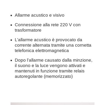
Allarme acustico e visivo
Connessione alla rete 220 V con
trasformatore
L’allarme acustico è provocato da
corrente alternata tramite una cornetta
telefonica elettromagnetica
Dopo l’allarme causato dalla minzione,
il suono e la luce vengono attivati e
mantenuti in funzione tramite relais
autoregolante (memorizzato)