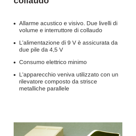
collaudo
Allarme acustico e visivo. Due livelli di
volume e interruttore di collaudo
L’alimentazione di 9 V è assicurata da
due pile da 4,5 V
Consumo elettrico minimo
L’apparecchio veniva utilizzato con un
rilevatore composto da strisce
metalliche parallele