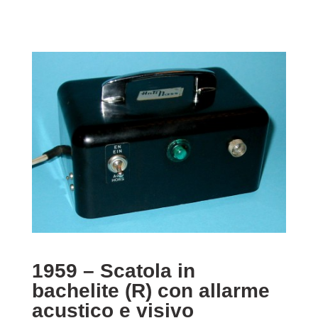
1959 – Scatola in
bachelite (R) con allarme
acustico e visivo