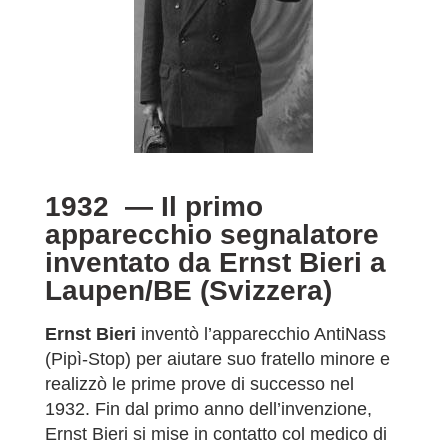
1932 —
Il primo
apparecchio segnalatore
inventato da Ernst Bieri a
Laupen/BE (Svizzera)
Ernst Bieri
inventò l’apparecchio AntiNass
(Pipì-Stop) per aiutare suo fratello minore e
realizzò le prime prove di successo nel
1932. Fin dal primo anno dell’invenzione,
Ernst Bieri si mise in contatto col medico di