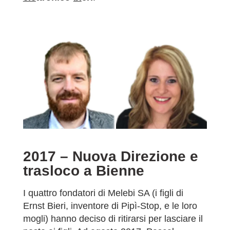
2017 – Nuova Direzione e
trasloco a Bienne
I quattro fondatori di Melebi SA (i figli di
Ernst Bieri, inventore di Pipì-Stop, e le loro
mogli) hanno deciso di ritirarsi per lasciare il