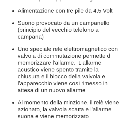
Alimentazione con tre pile da 4,5 Volt
Suono provocato da un campanello
(principio del vecchio telefono a
campana)
Uno speciale relè elettromagnetico con
valvola di commutazione permette di
memorizzare l’allarme. L’allarme
acustico viene spento tramite la
chiusura e il blocco della valvola e
l’apparecchio viene così rimesso in
attesa di un nuovo allarme
Al momento della minzione, il relè viene
azionato, la valvola scatta e l’allarme
suona e viene memorizzato