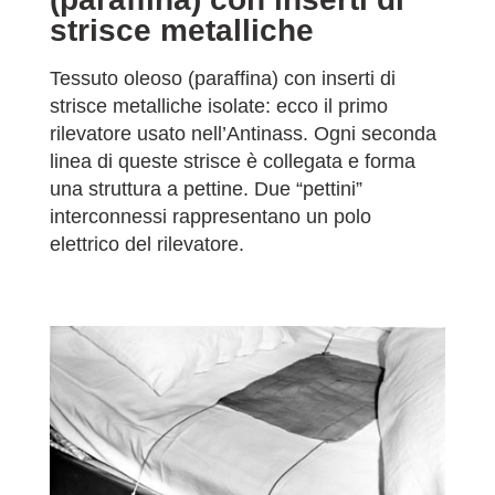
strisce metalliche
Tessuto oleoso (paraffina) con inserti di
strisce metalliche isolate: ecco il primo
rilevatore usato nell’Antinass. Ogni seconda
linea di queste strisce è collegata e forma
una struttura a pettine. Due “pettini”
interconnessi rappresentano un polo
elettrico del rilevatore.