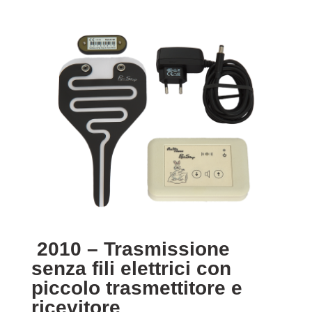
2010 – Trasmissione
senza fili elettrici con
piccolo trasmettitore e
ricevitore