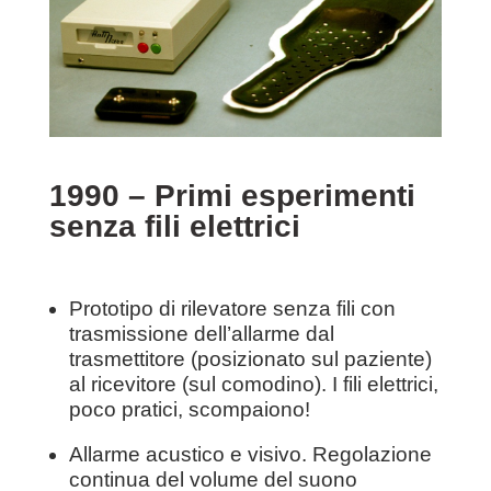
1990 – Primi esperimenti
senza fili elettrici
Prototipo di rilevatore senza fili con
trasmissione dell’allarme dal
trasmettitore (posizionato sul paziente)
al ricevitore (sul comodino). I fili elettrici,
poco pratici, scompaiono!
Allarme acustico e visivo. Regolazione
continua del volume del suono