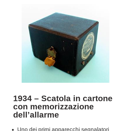
1934 – Scatola in cartone
con memorizzazione
dell’allarme
Uno dei primi apparecchi segnalatori