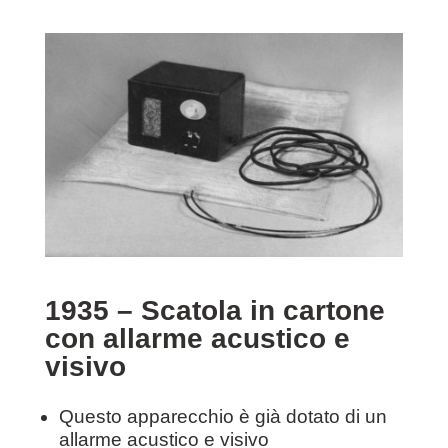
1935 – Scatola in cartone
con allarme acustico e
visivo
Questo apparecchio è già dotato di un
allarme acustico e visivo