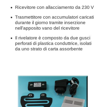
Ricevitore con allacciamento da 230 V
Trasmettitore con accumulatori caricati
durante il giorno tramite inserzione
nell’apposito vano del ricevitore
Il rivelatore è composto da due gusci
perforati di plastica conduttrice, isolati
da uno strato di carta assorbente