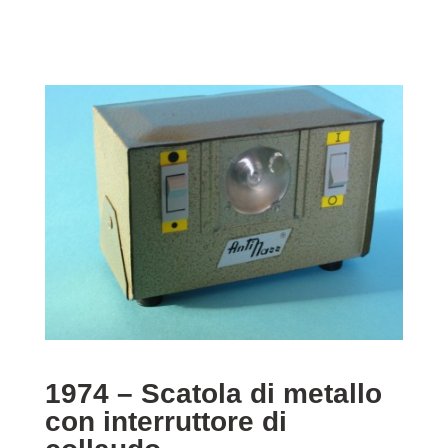
1974 – Scatola di metallo
con interruttore di