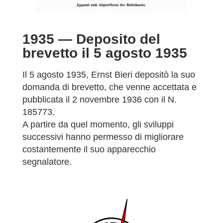
1935 —
Deposito del
brevetto il 5 agosto 1935
Il 5 agosto 1935, Ernst Bieri depositò la suo
domanda di brevetto, che venne accettata e
pubblicata il 2 novembre 1936 con il N.
185773.
A partire da quel momento, gli sviluppi
successivi hanno permesso di migliorare
costantemente il suo apparecchio
segnalatore.