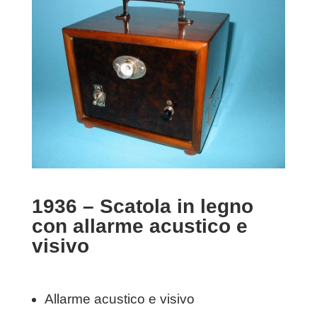
1936 – Scatola in legno
con allarme acustico e
visivo
Allarme acustico e visivo