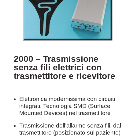
2000 – Trasmissione
senza fili elettrici con
trasmettitore e ricevitore
Elettronica modernissima con circuiti
integrati. Tecnologia SMD (Surface
Mounted Devices) nel trasmettitore
Trasmissione dell’allarme senza fili, dal
trasmettitore (posizionato sul paziente)