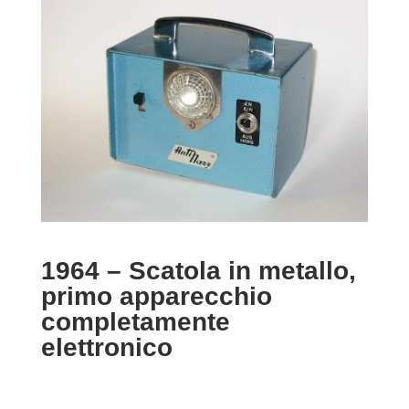
1964 – Scatola in metallo,
primo apparecchio
completamente
elettronico