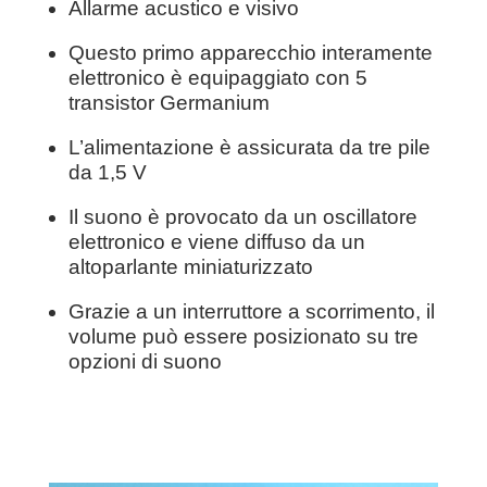
Allarme acustico e visivo
Questo primo apparecchio interamente
elettronico è equipaggiato con 5
transistor Germanium
L’alimentazione è assicurata da tre pile
da 1,5 V
Il suono è provocato da un oscillatore
elettronico e viene diffuso da un
altoparlante miniaturizzato
Grazie a un interruttore a scorrimento, il
volume può essere posizionato su tre
opzioni di suono