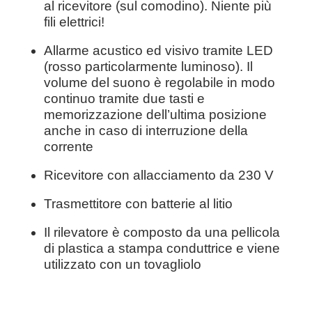
al ricevitore (sul comodino). Niente più
fili elettrici!
Allarme acustico ed visivo tramite LED
(rosso particolarmente luminoso). Il
volume del suono è regolabile in modo
continuo tramite due tasti e
memorizzazione dell’ultima posizione
anche in caso di interruzione della
corrente
Ricevitore con allacciamento da 230 V
Trasmettitore con batterie al litio
Il rilevatore è composto da una pellicola
di plastica a stampa conduttrice e viene
utilizzato con un tovagliolo