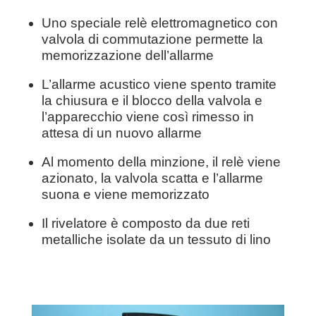
Uno speciale relè elettromagnetico con
valvola di commutazione permette la
memorizzazione dell’allarme
L’allarme acustico viene spento tramite
la chiusura e il blocco della valvola e
l’apparecchio viene così rimesso in
attesa di un nuovo allarme
Al momento della minzione, il relè viene
azionato, la valvola scatta e l’allarme
suona e viene memorizzato
Il rivelatore è composto da due reti
metalliche isolate da un tessuto di lino