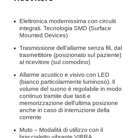
Elettronica modernissima con circuiti
integrati. Tecnologia SMD (Surface
Mounted Devices)
Trasmissione dell’allarme senza fili, dal
trasmettitore (posizionato sul paziente)
al ricevitore (sul comodino)
Allarme acustico e visivo con LED
(bianco particolarmente luminoso). Il
volume del suono è regolabile in modo
continuo tramite due tasti e
memorizzazione dell’ultima posizione
anche in caso di interruzione della
corrente
Muto – Modalità di utilizzo con il
braccialetto vibrante VIBRA