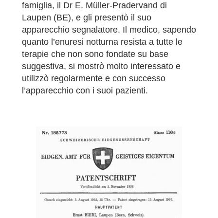
famiglia, il Dr E. Müller-Pradervand di
Laupen (BE), e gli presentò il suo
apparecchio segnalatore. Il medico, sapendo
quanto l’enuresi notturna resista a tutte le
terapie che non sono fondate su base
suggestiva, si mostrò molto interessato e
utilizzò regolarmente e con successo
l’apparecchio con i suoi pazienti.