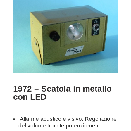
1972 – Scatola in metallo
con LED
Allarme acustico e visivo. Regolazione
del volume tramite potenziometro