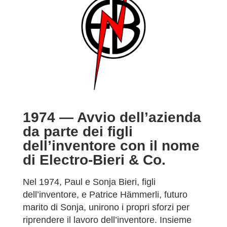
1974 —
Avvio dell’azienda
da parte dei figli
dell’inventore con il nome
di Electro-Bieri & Co.
Nel 1974, Paul e Sonja Bieri, figli
dell’inventore, e Patrice Hämmerli, futuro
marito di Sonja, unirono i propri sforzi per
riprendere il lavoro dell’inventore. Insieme