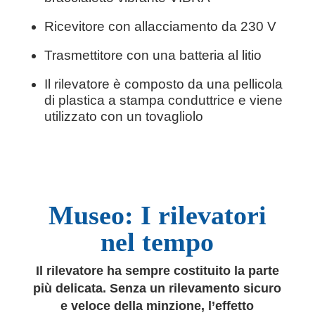
Ricevitore con allacciamento da 230 V
Trasmettitore con una batteria al litio
Il rilevatore è composto da una pellicola
di plastica a stampa conduttrice e viene
utilizzato con un tovagliolo
Museo: I rilevatori
nel tempo
Il rilevatore ha sempre costituito la parte
più delicata. Senza un rilevamento sicuro
e veloce della minzione, l’effetto