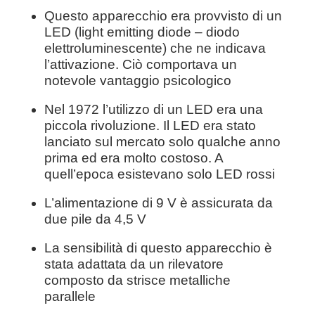
Questo apparecchio era provvisto di un
LED (light emitting diode – diodo
elettroluminescente) che ne indicava
l’attivazione. Ciò comportava un
notevole vantaggio psicologico
Nel 1972 l’utilizzo di un LED era una
piccola rivoluzione. Il LED era stato
lanciato sul mercato solo qualche anno
prima ed era molto costoso. A
quell’epoca esistevano solo LED rossi
L’alimentazione di 9 V è assicurata da
due pile da 4,5 V
La sensibilità di questo apparecchio è
stata adattata da un rilevatore
composto da strisce metalliche
parallele