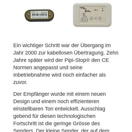
Ein wichtiger Schritt war der Übergang im
Jahr 2000 zur kabellosen Übertragung. Zehn
Jahre später wird der Pipi-Stop® den CE
Normen angepasst und seine
Inbetriebnahme wird noch einfacher als
zuvor.
Der Empfänger wurde mit einem neuen
Design und einem noch effizienteren
einstellbaren Ton entwickelt. Ausschlag
gebend für diesen technologischen
Fortschritt ist die geringe Grösse des
Senders. Der kleine Sender, der auf dem