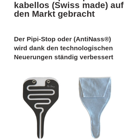
kabellos (Swiss made) auf
den Markt gebracht
Der Pipi-Stop oder (AntiNass®)
wird dank den technologischen
Neuerungen ständig verbessert